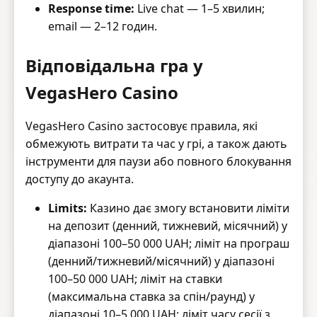
Response time:
Live chat — 1–5 хвилин;
email — 2–12 годин.
Відповідальна гра у
VegasHero Casino
VegasHero Casino застосовує правила, які
обмежують витрати та час у грі, а також дають
інструменти для паузи або повного блокування
доступу до акаунта.
Limits:
Казино дає змогу встановити ліміти
на депозит (денний, тижневий, місячний) у
діапазоні 100–50 000 UAH; ліміт на програш
(денний/тижневий/місячний) у діапазоні
100–50 000 UAH; ліміт на ставки
(максимальна ставка за спін/раунд) у
діапазоні 10–5 000 UAH; ліміт часу сесії з