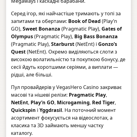
Megaways і каскадні барабани.
Серед ігор, які найчастіше тримають у топі за
запитами та обертами:
Book of Dead
(Play’n
GO),
Sweet Bonanza
(Pragmatic Play),
Gates of
Olympus
(Pragmatic Play),
Big Bass Bonanza
(Pragmatic Play),
Starburst
(NetEnt) і
Gonzo’s
Quest
(NetEnt). Окремо виділяються слоти з
високою волатильністю та покупкою бонусу, де
сесії йдуть коротшими серіями, а виплати —
рідші, але більші.
Пул провайдерів у VegasHero Casino закриває
масові та нішеві релізи:
Pragmatic Play
,
NetEnt
,
Play’n GO
,
Microgaming
,
Red Tiger
,
Quickspin
і
Yggdrasil
. На поточний момент
асортимент фокусується на відеослотах, а
класика та 3D займають меншу частку
каталогу.