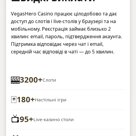
VegasHero Casino працює цілодобово та дає
доступ до слотів і live-столів у браузері та на
мобільному. Реєстрація займає близько 2
хвилин: email, пароль, підтвердження акаунта.
Підтримка відповідає через чат і email,
середній час відповіді в чаті — до 5 хвилин.
🎰
3200+
Слоти
🃏
180+
Настільні ігри
📺
95+
Live-казино столи