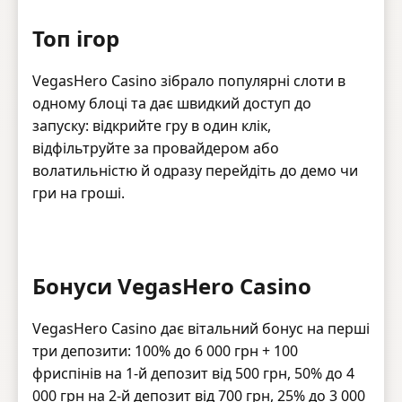
Топ ігор
VegasHero Casino зібрало популярні слоти в
одному блоці та дає швидкий доступ до
запуску: відкрийте гру в один клік,
відфільтруйте за провайдером або
волатильністю й одразу перейдіть до демо чи
гри на гроші.
Бонуси VegasHero Casino
VegasHero Casino дає вітальний бонус на перші
три депозити: 100% до 6 000 грн + 100
фриспінів на 1-й депозит від 500 грн, 50% до 4
000 грн на 2-й депозит від 700 грн, 25% до 3 000