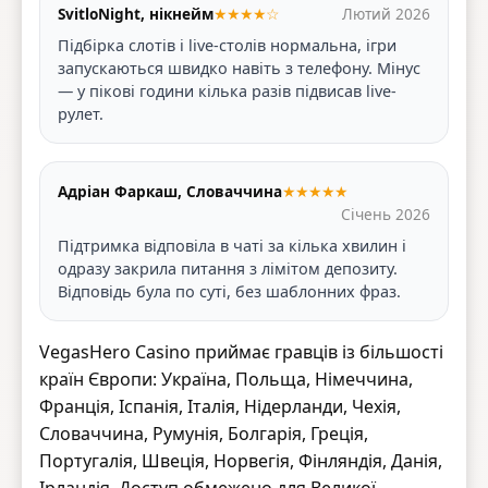
SvitloNight, нікнейм
★★★★☆
Лютий 2026
Підбірка слотів і live-столів нормальна, ігри
запускаються швидко навіть з телефону. Мінус
— у пікові години кілька разів підвисав live-
рулет.
Адріан Фаркаш, Словаччина
★★★★★
Січень 2026
Підтримка відповіла в чаті за кілька хвилин і
одразу закрила питання з лімітом депозиту.
Відповідь була по суті, без шаблонних фраз.
VegasHero Casino приймає гравців із більшості
країн Європи: Україна, Польща, Німеччина,
Франція, Іспанія, Італія, Нідерланди, Чехія,
Словаччина, Румунія, Болгарія, Греція,
Португалія, Швеція, Норвегія, Фінляндія, Данія,
Ірландія. Доступ обмежено для Великої