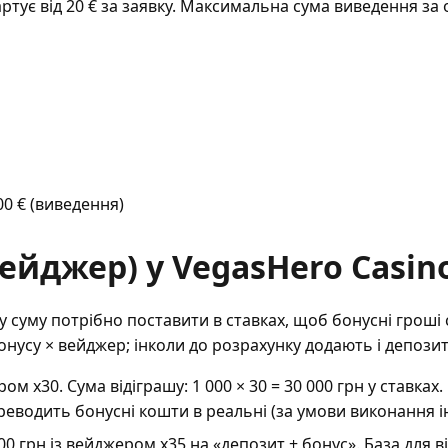
тує від 20 € за заявку. Максимальна сума виведення за о
00 € (виведення)
ейджер) у VegasHero Casin
у суму потрібно поставити в ставках, щоб бонусні гроші
онусу × вейджер; інколи до розрахунку додають і депози
ом x30. Сума відіграшу: 1 000 × 30 = 30 000 грн у ставках
ереводить бонусні кошти в реальні (за умови виконання і
0 грн із вейджером x35 на «депозит + бонус». База для від