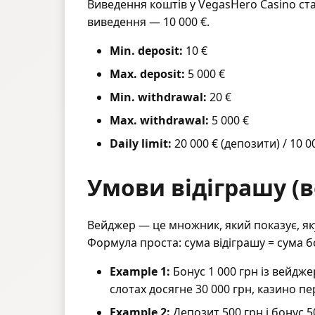
Виведення коштів у VegasHero Casino стар
виведення — 10 000 €.
Min. deposit:
10 €
Max. deposit:
5 000 €
Min. withdrawal:
20 €
Max. withdrawal:
5 000 €
Daily limit:
20 000 € (депозити) / 10 0
Умови відіграшу (в
Вейджер — це множник, який показує, як
Формула проста: сума відіграшу = сума б
Example 1:
Бонус 1 000 грн із вейджер
слотах досягне 30 000 грн, казино п
Example 2:
Депозит 500 грн і бонус 50