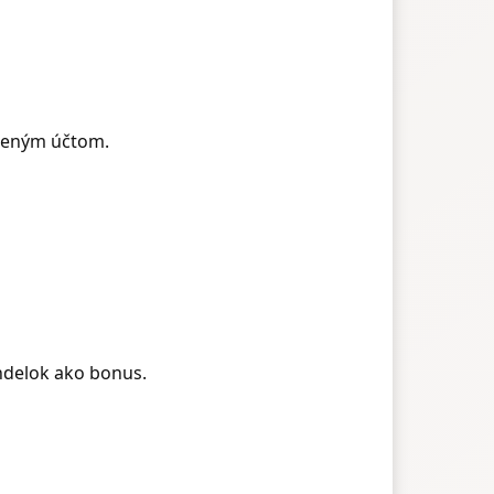
ereným účtom.
ondelok ako bonus.