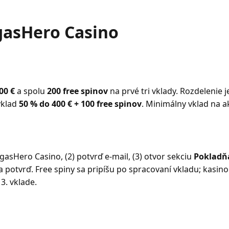
gasHero Casino
00 €
a spolu
200 free spinov
na prvé tri vklady. Rozdelenie j
 vklad
50 % do 400 € + 100 free spinov
. Minimálny vklad na a
egasHero Casino, (2) potvrď e-mail, (3) otvor sekciu
Pokladň
 a potvrď. Free spiny sa pripíšu po spracovaní vkladu; kasin
 3. vklade.