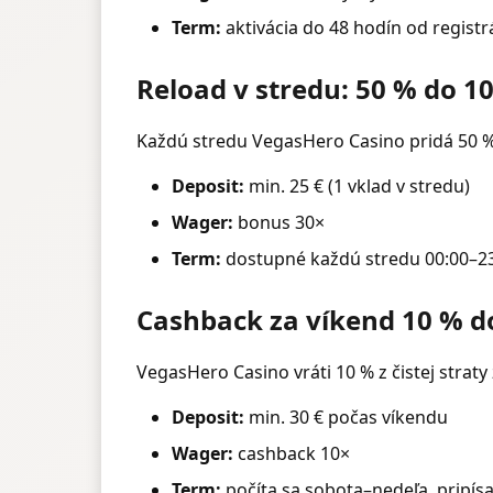
Term:
aktivácia do 48 hodín od registrá
Reload v stredu: 50 % do 10
Každú stredu VegasHero Casino pridá 50 %
Deposit:
min. 25 € (1 vklad v stredu)
Wager:
bonus 30×
Term:
dostupné každú stredu 00:00–23:
Cashback za víkend 10 % d
VegasHero Casino vráti 10 % z čistej strat
Deposit:
min. 30 € počas víkendu
Wager:
cashback 10×
Term:
počíta sa sobota–nedeľa, pripísa