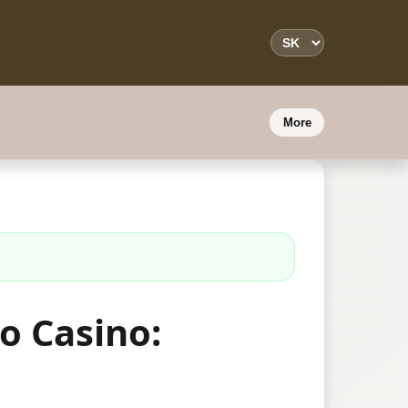
More
o Casino: