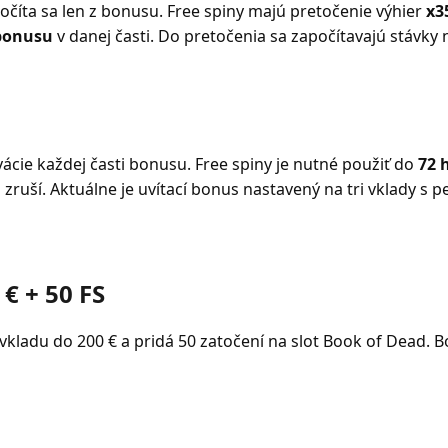
očíta sa len z bonusu. Free spiny majú pretočenie výhier
x3
bonusu
v danej časti. Do pretočenia sa započítavajú stávk
ácie každej časti bonusu. Free spiny je nutné použiť do
72 
zruší. Aktuálne je uvítací bonus nastavený na tri vklady s
€ + 50 FS
ladu do 200 € a pridá 50 zatočení na slot Book of Dead. Bo