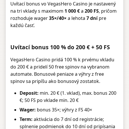
Uvítací bonus vo VegasHero Casino je nastavený
na tri vklady s maximom
1 000 €
a
200 FS
, pričom
rozhoduje wager
35×/40×
a lehota
7 dní
pre
každú časť.
Uvítací bonus 100 % do 200 € + 50 FS
VegasHero Casino pridá 100 % k prvému vkladu
do 200 € a pridelí 50 free spinov na vybranom
automate. Bonusové peniaze a výhry z free
spinov sa pripíšu ako bonusový zostatok.
Deposit:
min. 20 € (1. vklad), max. bonus 200
€; 50 FS po vklade min. 20 €
Wager:
bonus 35×; výhry z FS 40×
Term:
aktivácia do 7 dní od registrácie;
splnenie podmienok do 10 dní od pripísania