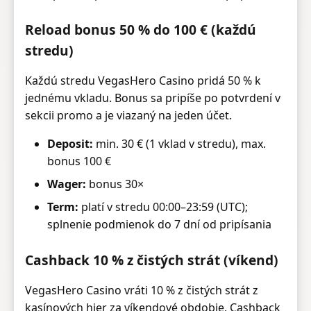
Reload bonus 50 % do 100 € (každú
stredu)
Každú stredu VegasHero Casino pridá 50 % k
jednému vkladu. Bonus sa pripíše po potvrdení v
sekcii promo a je viazaný na jeden účet.
Deposit:
min. 30 € (1 vklad v stredu), max.
bonus 100 €
Wager:
bonus 30×
Term:
platí v stredu 00:00–23:59 (UTC);
splnenie podmienok do 7 dní od pripísania
Cashback 10 % z čistých strát (víkend)
VegasHero Casino vráti 10 % z čistých strát z
kasínových hier za víkendové obdobie. Cashback