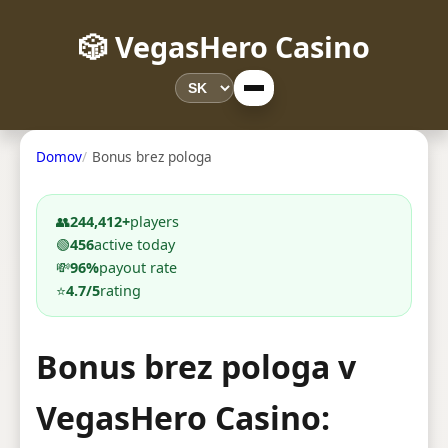
🎲 VegasHero Casino
Domov
Bonus brez pologa
👥
244,412+
players
🟢
456
active today
💸
96%
payout rate
⭐
4.7/5
rating
Bonus brez pologa v
VegasHero Casino: