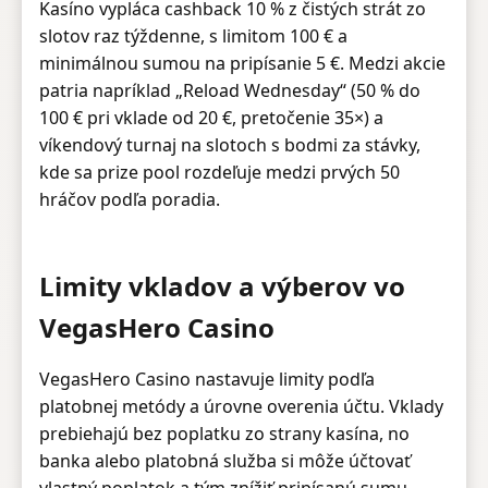
Kasíno vypláca cashback 10 % z čistých strát zo
slotov raz týždenne, s limitom 100 € a
minimálnou sumou na pripísanie 5 €. Medzi akcie
patria napríklad „Reload Wednesday“ (50 % do
100 € pri vklade od 20 €, pretočenie 35×) a
víkendový turnaj na slotoch s bodmi za stávky,
kde sa prize pool rozdeľuje medzi prvých 50
hráčov podľa poradia.
Limity vkladov a výberov vo
VegasHero Casino
VegasHero Casino nastavuje limity podľa
platobnej metódy a úrovne overenia účtu. Vklady
prebiehajú bez poplatku zo strany kasína, no
banka alebo platobná služba si môže účtovať
vlastný poplatok a tým znížiť pripísanú sumu.