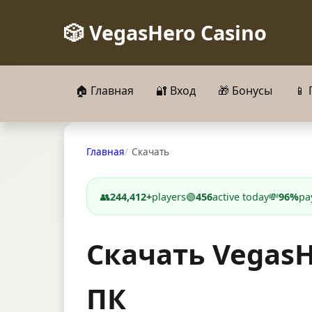
🎲 VegasHero Casino
🏠 Главная
🔐 Вход
🎁 Бонусы
📱
Главная
Скачать
👥
244,412+
players
🟢
456
active today
💸
96%
pa
Скачать VegasHe
ПК