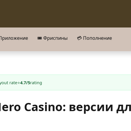
 Приложение
🎟️ Фриспины
💳 Пополнение
yout rate
⭐
4.7/5
rating
ro Casino: версии для