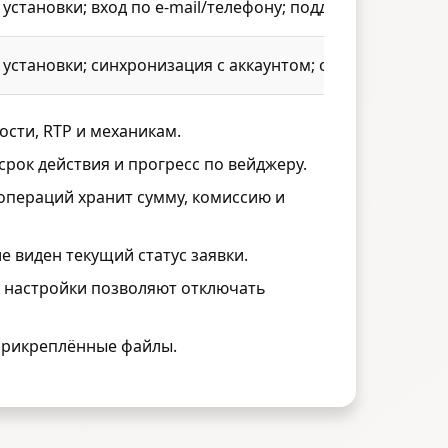
 установки; вход по e-mail/телефону; поддержка WebGL
 установки; синхронизация с аккаунтом; оптимизация по
ости, RTP и механикам.
рок действия и прогресс по вейджеру.
операций хранит сумму, комиссию и
е виден текущий статус заявки.
х; настройки позволяют отключать
 прикреплённые файлы.