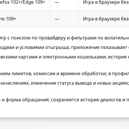
efox 102+/Edge 109+
—
Игра в браузере без
me 109+
—
Игра в браузере без
 игр с поиском по провайдеру и фильтрами по волатильн
кодами и условиями отыгрыша; приложение показывает с
овскими картами и электронными кошельками; история 
ением лимитов, комиссии и времени обработки; в профил
 начислениях, изменении статуса вывода и новых акция
я и форма обращения; сохраняется история диалогов и