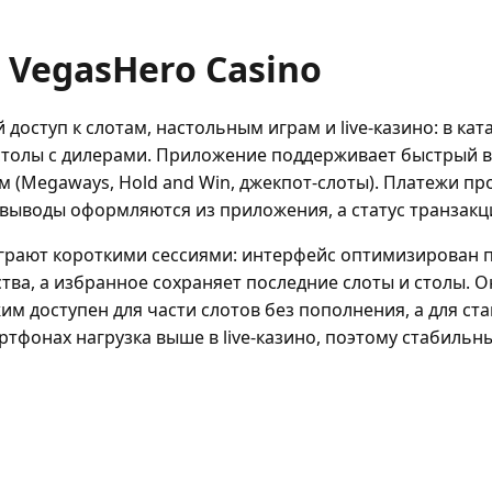
VegasHero Casino
доступ к слотам, настольным играм и live-казино: в кат
ve-столы с дилерами. Приложение поддерживает быстрый в
 (Megaways, Hold and Win, джекпот-слоты). Платежи про
выводы оформляются из приложения, а статус транзакц
грают короткими сессиями: интерфейс оптимизирован п
тва, а избранное сохраняет последние слоты и столы. О
им доступен для части слотов без пополнения, а для ст
тфонах нагрузка выше в live-казино, поэтому стабильный