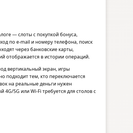
алоге — слоты с покупкой бонуса,
ход по e‑mail и номеру телефона, поиск
ходят через банковские карты,
ий отображается в истории операций.
од вертикальный экран, игры
но подходит тем, кто переключается
авок на реальные деньги нужен
 4G/5G или Wi‑Fi требуется для столов с