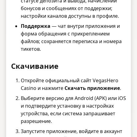
статусе депозита и вывода, начислении
бонусов и сообщениях от поддержки;
настройки каналов доступны в профиле.
Поддержка
— чат внутри приложения и
форма обращения с прикреплением
файлов; сохраняется переписка и номера
тикетов.
Скачивание
Откройте официальный сайт VegasHero
Casino и нажмите
Скачать приложение
.
Выберите версию для Android (APK) или iOS
и подтвердите установку в настройках
устройства, если система запрашивает
разрешение.
Запустите приложение, войдите в аккаунт