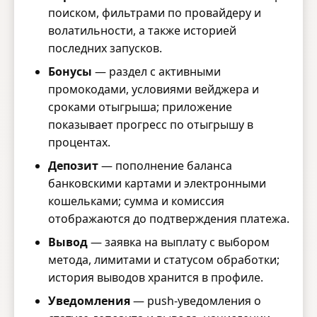
поиском, фильтрами по провайдеру и
волатильности, а также историей
последних запусков.
Бонусы
— раздел с активными
промокодами, условиями вейджера и
сроками отыгрыша; приложение
показывает прогресс по отыгрышу в
процентах.
Депозит
— пополнение баланса
банковскими картами и электронными
кошельками; сумма и комиссия
отображаются до подтверждения платежа.
Вывод
— заявка на выплату с выбором
метода, лимитами и статусом обработки;
история выводов хранится в профиле.
Уведомления
— push-уведомления о