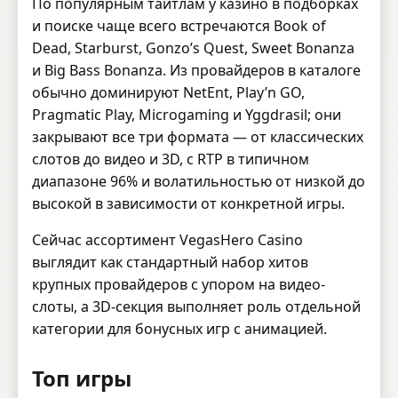
По популярным тайтлам у казино в подборках
и поиске чаще всего встречаются Book of
Dead, Starburst, Gonzo’s Quest, Sweet Bonanza
и Big Bass Bonanza. Из провайдеров в каталоге
обычно доминируют NetEnt, Play’n GO,
Pragmatic Play, Microgaming и Yggdrasil; они
закрывают все три формата — от классических
слотов до видео и 3D, с RTP в типичном
диапазоне 96% и волатильностью от низкой до
высокой в зависимости от конкретной игры.
Сейчас ассортимент VegasHero Casino
выглядит как стандартный набор хитов
крупных провайдеров с упором на видео-
слоты, а 3D-секция выполняет роль отдельной
категории для бонусных игр с анимацией.
Топ игры