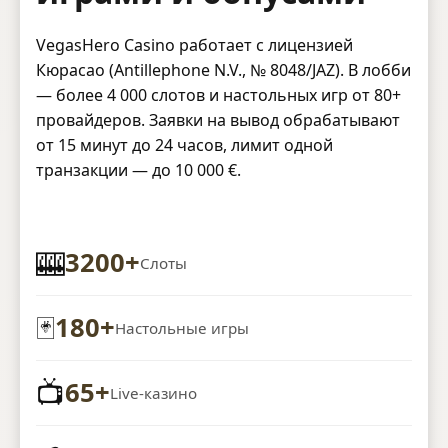
VegasHero Casino работает с лицензией
Кюрасао (Antillephone N.V., № 8048/JAZ). В лобби
— более 4 000 слотов и настольных игр от 80+
провайдеров. Заявки на вывод обрабатывают
от 15 минут до 24 часов, лимит одной
транзакции — до 10 000 €.
🎰
3200+
Слоты
🃏
180+
Настольные игры
📺
65+
Live-казино