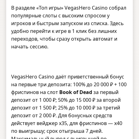
В разделе «Топ игры» VegasHero Casino собрал
популярные слоты с высоким спросом у
игроков и быстрым запуском из списка. Здесь
удобно перейти к игре в 1 клик без лишних
переходов, чтобы сразу открыть автомат и
начать сессию.
VegasHero Casino даёт приветственный бонус
на первые три депозита: 100% до 20 000 ₽ + 100
фриспинов на слот
Book of Dead
за первый
депозит от 1 000 ₽; 50% до 15 000 ₽ за второй
депозит от 1 500 ₽; 25% до 10 000 ₽ за третий
депозит от 2 000 ₽. Для бонусных средств
действует вейджер x35, для фриспинов — x40
по выигрышу; срок отыгрыша 7 дней.
Максимальный вывод с выигрышей по