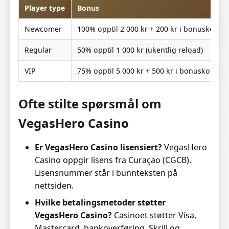
Player type
Bonus
Newcomer
100% opptil 2 000 kr + 200 kr i bonuskonta
Regular
50% opptil 1 000 kr (ukentlig reload)
VIP
75% opptil 5 000 kr + 500 kr i bonuskontant
Ofte stilte spørsmål om
VegasHero Casino
Er VegasHero Casino lisensiert?
VegasHero
Casino oppgir lisens fra Curaçao (CGCB).
Lisensnummer står i bunnteksten på
nettsiden.
Hvilke betalingsmetoder støtter
VegasHero Casino?
Casinoet støtter Visa,
Mastercard, bankoverføring, Skrill og