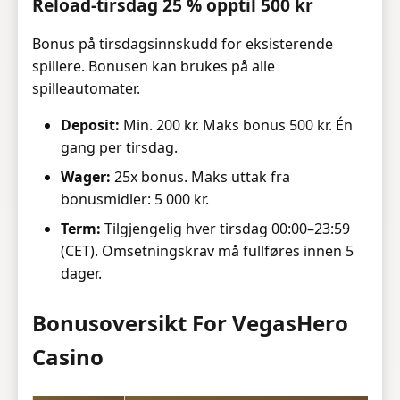
Reload-tirsdag 25 % opptil 500 kr
Bonus på tirsdagsinnskudd for eksisterende
spillere. Bonusen kan brukes på alle
spilleautomater.
Deposit:
Min. 200 kr. Maks bonus 500 kr. Én
gang per tirsdag.
Wager:
25x bonus. Maks uttak fra
bonusmidler: 5 000 kr.
Term:
Tilgjengelig hver tirsdag 00:00–23:59
(CET). Omsetningskrav må fullføres innen 5
dager.
Bonusoversikt For VegasHero
Casino