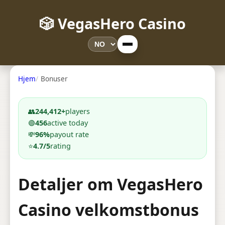
🎲 VegasHero Casino
Hjem
Bonuser
👥
244,412+
players
🟢
456
active today
💸
96%
payout rate
⭐
4.7/5
rating
Detaljer om VegasHero
Casino velkomstbonus