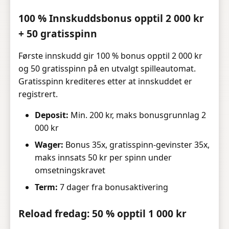
100 % Innskuddsbonus opptil 2 000 kr
+ 50 gratisspinn
Første innskudd gir 100 % bonus opptil 2 000 kr
og 50 gratisspinn på en utvalgt spilleautomat.
Gratisspinn krediteres etter at innskuddet er
registrert.
Deposit:
Min. 200 kr, maks bonusgrunnlag 2
000 kr
Wager:
Bonus 35x, gratisspinn-gevinster 35x,
maks innsats 50 kr per spinn under
omsetningskravet
Term:
7 dager fra bonusaktivering
Reload fredag: 50 % opptil 1 000 kr