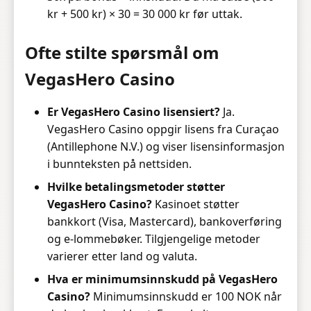
kr + 500 kr) × 30 = 30 000 kr før uttak.
Ofte stilte spørsmål om
VegasHero Casino
Er VegasHero Casino lisensiert?
Ja.
VegasHero Casino oppgir lisens fra Curaçao
(Antillephone N.V.) og viser lisensinformasjon
i bunnteksten på nettsiden.
Hvilke betalingsmetoder støtter
VegasHero Casino?
Kasinoet støtter
bankkort (Visa, Mastercard), bankoverføring
og e-lommebøker. Tilgjengelige metoder
varierer etter land og valuta.
Hva er minimumsinnskudd på VegasHero
Casino?
Minimumsinnskudd er 100 NOK når