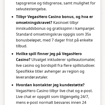
tapsgrense og tidsgrense, samt mulighet for
selvutestengelse.
Tilbyr VegasHero Casino bonus, og hva er
omsetningskravet?
Kasinoet tilbyr
innskuddsbonus og gratisspinn i kampanjer.
Standard omsetningskrav oppgis som 35x
bonusbeløpet, med 7 dager frist på enkelte
tilbud.
Hvilke spill finner jeg på VegasHero
Casino?
Utvalget inkluderer spilleautomater,
live casino og bordspill fra flere spillstudioer.
Spesifikke titler avhenger av region og
leverandøravtaler.
Hvordan kontakter jeg kundestøtte?
VegasHero Casino tilbyr live chat og e-post.
Live chat er oppgitt som tilgjengelig 24/7,
mens e-post normalt besvares innen 24