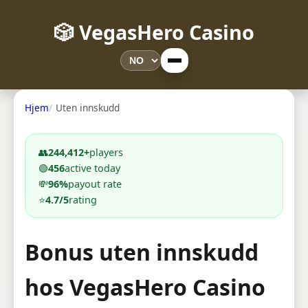
🎲 VegasHero Casino
Hjem
Uten innskudd
👥
244,412+
players
🟢
456
active today
💸
96%
payout rate
⭐
4.7/5
rating
Bonus uten innskudd
hos VegasHero Casino