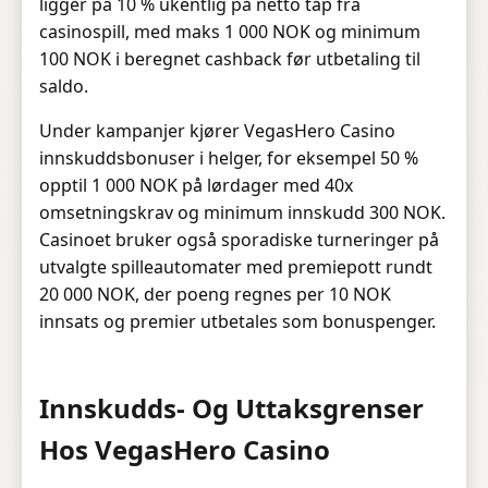
ligger på 10 % ukentlig på netto tap fra
casinospill, med maks 1 000 NOK og minimum
100 NOK i beregnet cashback før utbetaling til
saldo.
Under kampanjer kjører VegasHero Casino
innskuddsbonuser i helger, for eksempel 50 %
opptil 1 000 NOK på lørdager med 40x
omsetningskrav og minimum innskudd 300 NOK.
Casinoet bruker også sporadiske turneringer på
utvalgte spilleautomater med premiepott rundt
20 000 NOK, der poeng regnes per 10 NOK
innsats og premier utbetales som bonuspenger.
Innskudds- Og Uttaksgrenser
Hos VegasHero Casino