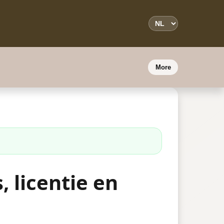
More
 licentie en