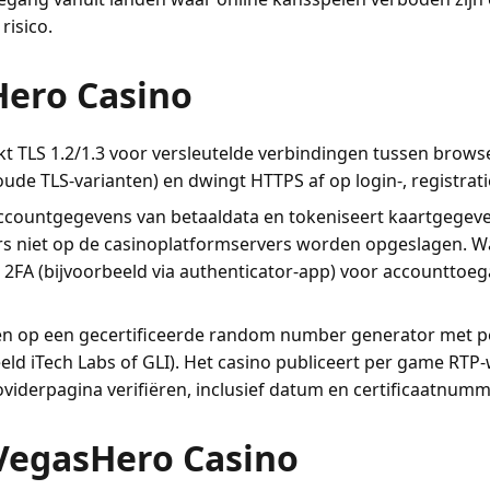
risico.
Hero Casino
 TLS 1.2/1.3 voor versleutelde verbindingen tussen browser
ude TLS-varianten) en dwingt HTTPS af op login-, registrati
accountgegevens van betaaldata en tokeniseert kaartgegev
rs niet op de casinoplatformservers worden opgeslagen. W
2FA (bijvoorbeeld via authenticator-app) voor accounttoeg
n op een gecertificeerde random number generator met per
eeld iTech Labs of GLI). Het casino publiceert per game RTP-
iderpagina verifiëren, inclusief datum en certificaatnumm
 VegasHero Casino