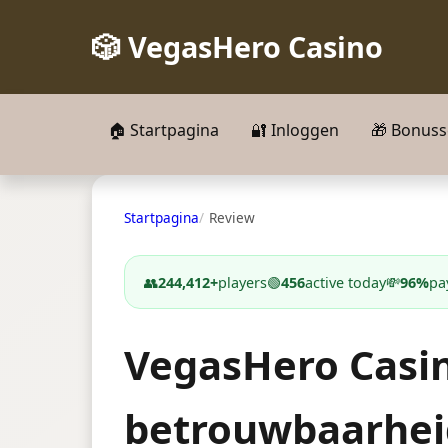
🎲 VegasHero Casino
🏠 Startpagina
🔐 Inloggen
🎁 Bonus
Startpagina
Review
👥
244,412+
players
🟢
456
active today
💸
96%
pa
VegasHero Casino
betrouwbaarhei