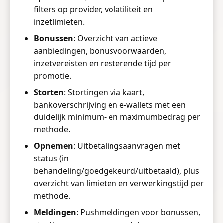
filters op provider, volatiliteit en
inzetlimieten.
Bonussen
: Overzicht van actieve
aanbiedingen, bonusvoorwaarden,
inzetvereisten en resterende tijd per
promotie.
Storten
: Stortingen via kaart,
bankoverschrijving en e-wallets met een
duidelijk minimum- en maximumbedrag per
methode.
Opnemen
: Uitbetalingsaanvragen met
status (in
behandeling/goedgekeurd/uitbetaald), plus
overzicht van limieten en verwerkingstijd per
methode.
Meldingen
: Pushmeldingen voor bonussen,