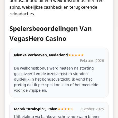
bonusaanbod uit een welkomstbonus met free
spins, wekelijkse cashback en terugkerende
reloadacties.
Spelersbeoordelingen Van
VegasHero Casino
Nienke Verhoeven, Nederland
★★★★★
Februari 2026
De welkomstbonus werd meteen na storting
geactiveerd en de inzetvereisten stonden
duidelijk in het bonusoverzicht. Ik vond het
prettig dat ik per spel kon zien of het meetelde
voor de vrijspelen.
Marek “KrakSpin”, Polen
★★★★☆
Oktober 2025
Uitbetaling via bankoverschrijving kwam binnen