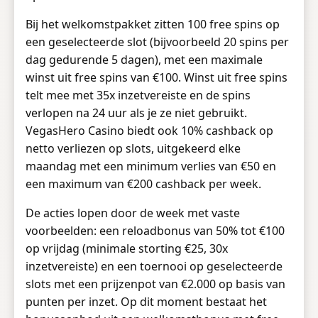
Bij het welkomstpakket zitten 100 free spins op
een geselecteerde slot (bijvoorbeeld 20 spins per
dag gedurende 5 dagen), met een maximale
winst uit free spins van €100. Winst uit free spins
telt mee met 35x inzetvereiste en de spins
verlopen na 24 uur als je ze niet gebruikt.
VegasHero Casino biedt ook 10% cashback op
netto verliezen op slots, uitgekeerd elke
maandag met een minimum verlies van €50 en
een maximum van €200 cashback per week.
De acties lopen door de week met vaste
voorbeelden: een reloadbonus van 50% tot €100
op vrijdag (minimale storting €25, 30x
inzetvereiste) en een toernooi op geselecteerde
slots met een prijzenpot van €2.000 op basis van
punten per inzet. Op dit moment bestaat het