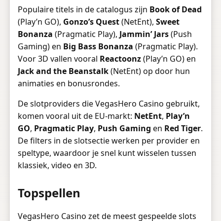
Populaire titels in de catalogus zijn
Book of Dead
(Play’n GO),
Gonzo’s Quest
(NetEnt),
Sweet
Bonanza
(Pragmatic Play),
Jammin’ Jars
(Push
Gaming) en
Big Bass Bonanza
(Pragmatic Play).
Voor 3D vallen vooral
Reactoonz
(Play’n GO) en
Jack and the Beanstalk
(NetEnt) op door hun
animaties en bonusrondes.
De slotproviders die VegasHero Casino gebruikt,
komen vooral uit de EU-markt:
NetEnt
,
Play’n
GO
,
Pragmatic Play
,
Push Gaming
en
Red Tiger
.
De filters in de slotsectie werken per provider en
speltype, waardoor je snel kunt wisselen tussen
klassiek, video en 3D.
Topspellen
VegasHero Casino zet de meest gespeelde slots