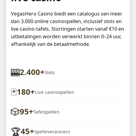
VegasHero Casino biedt een catalogus van meer
dan 3.000 online casinospellen, inclusief slots en
live casino-tafels. Stortingen starten vanaf €10 en
uitbetalingen worden verwerkt binnen 0–24 uur,
afhankelijk van de betaalmethode.
🎰
2.400+
Slots
🃏
180+
Live casinospellen
🎲
95+
Tafelspellen
🏆
45+
Spelleveranciers