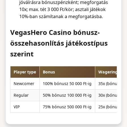
jóváírásra bónuszpénzként; megforgatás
10x; max. tét 3 000 Ft/kör; asztali játékok
10%-ban számítanak a megforgatásba.
VegasHero Casino bónusz-
összehasonlítás játékostípus
szerint
Player type
Bonus
Wagering
Newcomer
100% bónusz 50 000 Ft-ig
35x (bónusz)
Regular
50% bónusz 100 000 Ft-ig
30x (bónusz)
VIP
75% bónusz 500 000 Ft-ig
25x (bónusz)