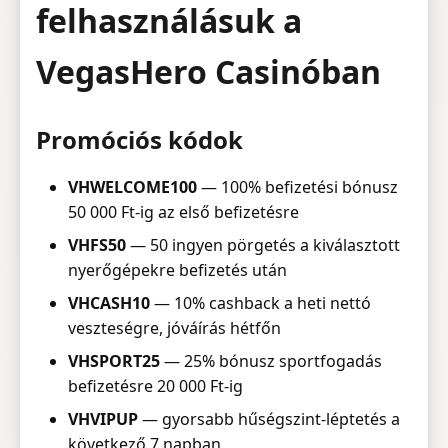
felhasználásuk a
VegasHero Casinóban
Promóciós kódok
VHWELCOME100
— 100% befizetési bónusz
50 000 Ft-ig az első befizetésre
VHFS50
— 50 ingyen pörgetés a kiválasztott
nyerőgépekre befizetés után
VHCASH10
— 10% cashback a heti nettó
veszteségre, jóváírás hétfőn
VHSPORT25
— 25% bónusz sportfogadás
befizetésre 20 000 Ft-ig
VHVIPUP
— gyorsabb hűségszint-léptetés a
következő 7 napban