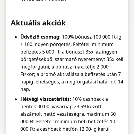
Aktuális akciók
Üdvözlő csomag:
100% bónusz 100 000 Ft-ig
+ 100 ingyen pörgetés. Feltétel: minimum
befizetés 5 000 Ft; a bónuszt 35x, az ingyen
pörgetésekből származó nyereményt 35x kell
megforgatni; a bónusz max. tétje 2 000
Ft/kör; a promó aktiválása a befizetés után 7
napig lehetséges; a megforgatási határidő 14
nap.
Hétvégi visszatérítés:
10% cashback a
péntek 00:00–vasárnap 23:59 között
elszámolt nettó veszteségre, maximum 50
000 Ft. Feltétel: minimum heti befizetés 10
000 Ft; a cashback hétfőn 12:00-ig kerül