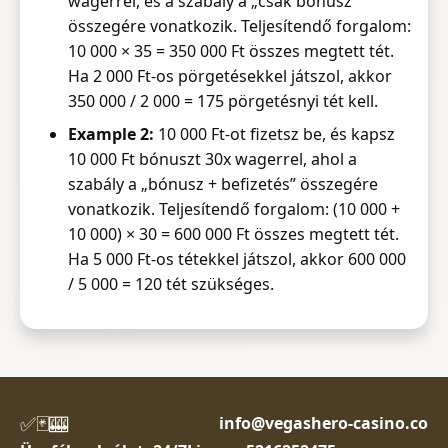
wagerrel, és a szabály a „csak bónusz”
összegére vonatkozik. Teljesítendő forgalom:
10 000 × 35 = 350 000 Ft összes megtett tét.
Ha 2 000 Ft-os pörgetésekkel játszol, akkor
350 000 / 2 000 = 175 pörgetésnyi tét kell.
Example 2:
10 000 Ft-ot fizetsz be, és kapsz
10 000 Ft bónuszt 30x wagerrel, ahol a
szabály a „bónusz + befizetés” összegére
vonatkozik. Teljesítendő forgalom: (10 000 +
10 000) × 30 = 600 000 Ft összes megtett tét.
Ha 5 000 Ft-os tétekkel játszol, akkor 600 000
/ 5 000 = 120 tét szükséges.
✅
🃏
🎰
info@vegashero-casino.co