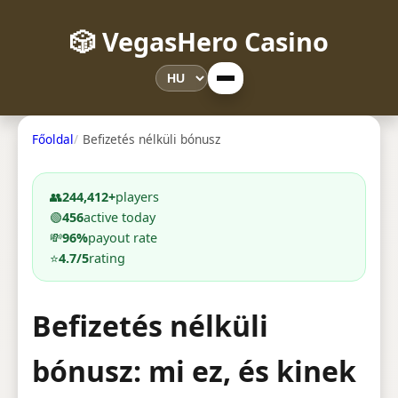
🎲 VegasHero Casino
Főoldal
Befizetés nélküli bónusz
👥
244,412+
players
🟢
456
active today
💸
96%
payout rate
⭐
4.7/5
rating
Befizetés nélküli
bónusz: mi ez, és kinek