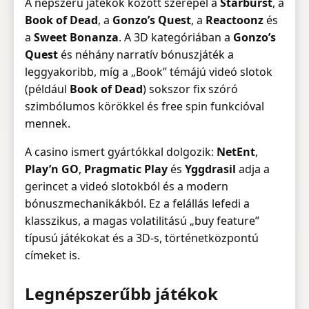
A népszerű játékok között szerepel a
Starburst
, a
Book of Dead
, a
Gonzo’s Quest
, a
Reactoonz
és
a
Sweet Bonanza
. A 3D kategóriában a
Gonzo’s
Quest
és néhány narratív bónuszjáték a
leggyakoribb, míg a „Book” témájú videó slotok
(például
Book of Dead
) sokszor fix szóró
szimbólumos körökkel és free spin funkcióval
mennek.
A casino ismert gyártókkal dolgozik:
NetEnt
,
Play’n GO
,
Pragmatic Play
és
Yggdrasil
adja a
gerincet a videó slotokból és a modern
bónuszmechanikákból. Ez a felállás lefedi a
klasszikus, a magas volatilitású „buy feature”
típusú játékokat és a 3D-s, történetközpontú
címeket is.
Legnépszerűbb játékok