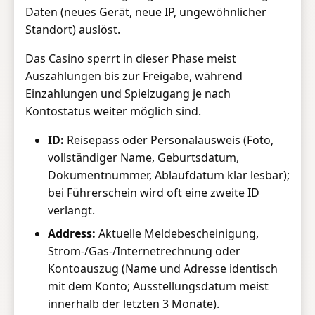
Daten (neues Gerät, neue IP, ungewöhnlicher
Standort) auslöst.
Das Casino sperrt in dieser Phase meist
Auszahlungen bis zur Freigabe, während
Einzahlungen und Spielzugang je nach
Kontostatus weiter möglich sind.
ID:
Reisepass oder Personalausweis (Foto,
vollständiger Name, Geburtsdatum,
Dokumentnummer, Ablaufdatum klar lesbar);
bei Führerschein wird oft eine zweite ID
verlangt.
Address:
Aktuelle Meldebescheinigung,
Strom-/Gas-/Internetrechnung oder
Kontoauszug (Name und Adresse identisch
mit dem Konto; Ausstellungsdatum meist
innerhalb der letzten 3 Monate).