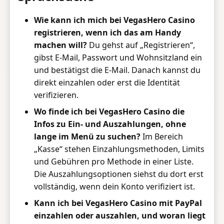
Wie kann ich mich bei VegasHero Casino
registrieren, wenn ich das am Handy
machen will?
Du gehst auf „Registrieren“,
gibst E-Mail, Passwort und Wohnsitzland ein
und bestätigst die E-Mail. Danach kannst du
direkt einzahlen oder erst die Identität
verifizieren.
Wo finde ich bei VegasHero Casino die
Infos zu Ein- und Auszahlungen, ohne
lange im Menü zu suchen?
Im Bereich
„Kasse“ stehen Einzahlungsmethoden, Limits
und Gebühren pro Methode in einer Liste.
Die Auszahlungsoptionen siehst du dort erst
vollständig, wenn dein Konto verifiziert ist.
Kann ich bei VegasHero Casino mit PayPal
einzahlen oder auszahlen, und woran liegt