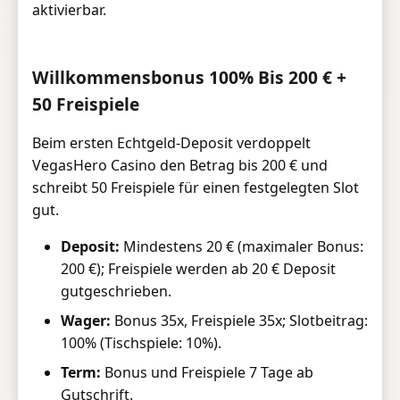
aktivierbar.
Willkommensbonus 100% Bis 200 € +
50 Freispiele
Beim ersten Echtgeld-Deposit verdoppelt
VegasHero Casino den Betrag bis 200 € und
schreibt 50 Freispiele für einen festgelegten Slot
gut.
Deposit:
Mindestens 20 € (maximaler Bonus:
200 €); Freispiele werden ab 20 € Deposit
gutgeschrieben.
Wager:
Bonus 35x, Freispiele 35x; Slotbeitrag:
100% (Tischspiele: 10%).
Term:
Bonus und Freispiele 7 Tage ab
Gutschrift.