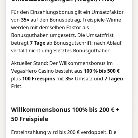
Für den Einzahlungsbonus gilt ein Umsatzfaktor
von
35×
auf den Bonusbetrag; Freispiele-Winne
werden mit demselben Faktor als
Bonusguthaben umgesetzt. Die Umsatzfrist
beträgt
7 Tage
ab Bonusgutschrift; nach Ablauf
verfällt nicht umgesetztes Bonusguthaben.
Aktueller Stand: Der Willkommensbonus im
VegasHero Casino besteht aus
100 % bis 500 €
plus
100 Freespins
mit
35×
Umsatz und
7 Tagen
Frist.
Willkommensbonus 100% bis 200 € +
50 Freispiele
Ersteinzahlung wird bis 200 € verdoppelt. Die