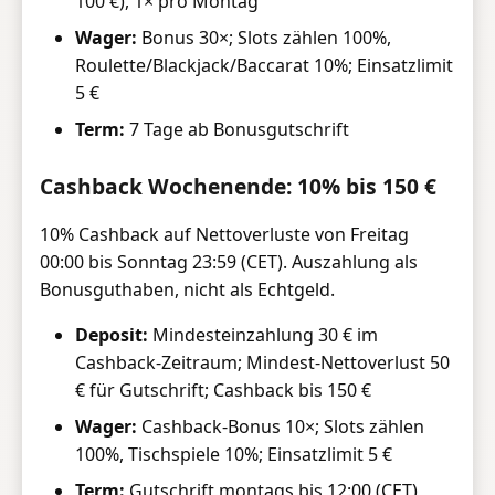
100 €), 1× pro Montag
Wager:
Bonus 30×; Slots zählen 100%,
Roulette/Blackjack/Baccarat 10%; Einsatzlimit
5 €
Term:
7 Tage ab Bonusgutschrift
Cashback Wochenende: 10% bis 150 €
10% Cashback auf Nettoverluste von Freitag
00:00 bis Sonntag 23:59 (CET). Auszahlung als
Bonusguthaben, nicht als Echtgeld.
Deposit:
Mindesteinzahlung 30 € im
Cashback-Zeitraum; Mindest-Nettoverlust 50
€ für Gutschrift; Cashback bis 150 €
Wager:
Cashback-Bonus 10×; Slots zählen
100%, Tischspiele 10%; Einsatzlimit 5 €
Term:
Gutschrift montags bis 12:00 (CET),