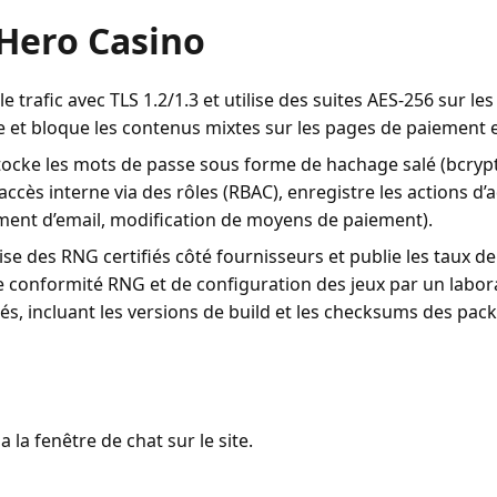
Hero Casino
 trafic avec TLS 1.2/1.3 et utilise des suites AES-256 sur l
 et bloque les contenus mixtes sur les pages de paiement 
cke les mots de passe sous forme de hachage salé (bcrypt)
’accès interne via des rôles (RBAC), enregistre les actions d
ement d’email, modification de moyens de paiement).
e des RNG certifiés côté fournisseurs et publie les taux de
de conformité RNG et de configuration des jeux par un laborat
s, incluant les versions de build et les checksums des pack
a la fenêtre de chat sur le site.