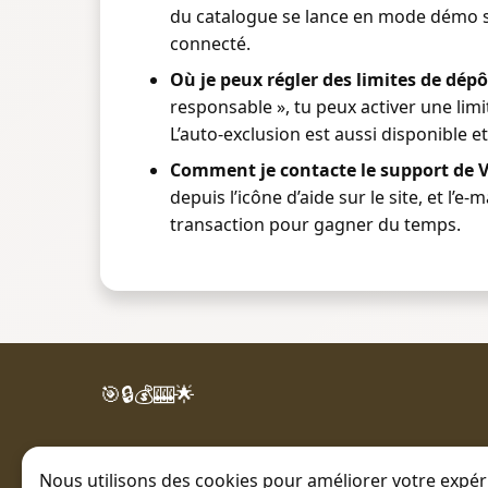
du catalogue se lance en mode démo sa
connecté.
Où je peux régler des limites de dép
responsable », tu peux activer une lim
L’auto‑exclusion est aussi disponible 
Comment je contacte le support de Ve
depuis l’icône d’aide sur le site, et l’e
transaction pour gagner du temps.
🎯
🔒
💰
🎰
🌟
Nous utilisons des cookies pour améliorer votre expér