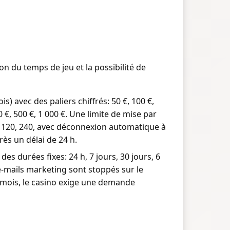
n du temps de jeu et la possibilité de
) avec des paliers chiffrés: 50 €, 100 €,
0 €, 500 €, 1 000 €. Une limite de mise par
 60, 120, 240, avec déconnexion automatique à
ès un délai de 24 h.
es durées fixes: 24 h, 7 jours, 30 jours, 6
 e-mails marketing sont stoppés sur le
12 mois, le casino exige une demande