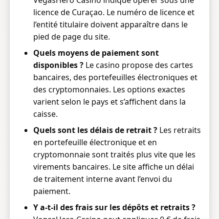
licence de Curaçao. Le numéro de licence et
l’entité titulaire doivent apparaître dans le
pied de page du site.
Quels moyens de paiement sont
disponibles ?
Le casino propose des cartes
bancaires, des portefeuilles électroniques et
des cryptomonnaies. Les options exactes
varient selon le pays et s’affichent dans la
caisse.
Quels sont les délais de retrait ?
Les retraits
en portefeuille électronique et en
cryptomonnaie sont traités plus vite que les
virements bancaires. Le site affiche un délai
de traitement interne avant l’envoi du
paiement.
Y a-t-il des frais sur les dépôts et retraits ?