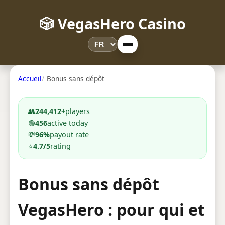
🎲 VegasHero Casino
Accueil
Bonus sans dépôt
👥
244,412+
players
🟢
456
active today
💸
96%
payout rate
⭐
4.7/5
rating
Bonus sans dépôt
VegasHero : pour qui et