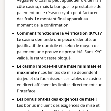
VegasHero Casino peut appliquer 0 € de frais
côté casino, mais la banque, le prestataire de
paiement ou le réseau crypto peut facturer
des frais. Le montant final apparaît au
moment de la confirmation.
Comment fonctionne la vérification (KYC) ?
Le casino demande une pièce d’identité, un
justificatif de domicile et, selon le moyen de
paiement, une preuve de propriété. Sans KYC
validé, le retrait reste bloqué.
Le casino impose-t-il une mise minimale et
maximale ?
Les limites de mise dépendent
du jeu et du fournisseur. Les tables de casino
en direct affichent les limites directement sur
l’interface.
Les bonus ont-ils des exigences de mise ?
Les bonus incluent des exigences de mise et