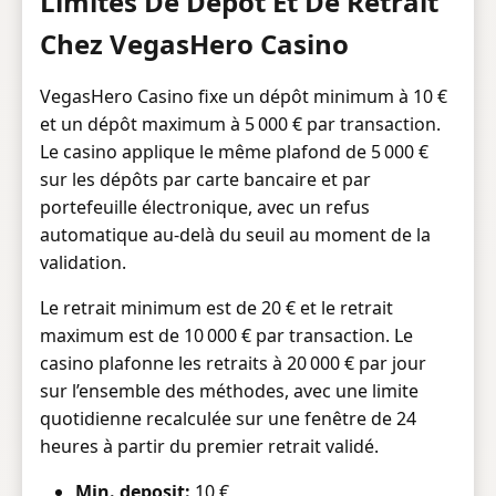
Limites De Dépôt Et De Retrait
Chez VegasHero Casino
VegasHero Casino fixe un dépôt minimum à 10 €
et un dépôt maximum à 5 000 € par transaction.
Le casino applique le même plafond de 5 000 €
sur les dépôts par carte bancaire et par
portefeuille électronique, avec un refus
automatique au-delà du seuil au moment de la
validation.
Le retrait minimum est de 20 € et le retrait
maximum est de 10 000 € par transaction. Le
casino plafonne les retraits à 20 000 € par jour
sur l’ensemble des méthodes, avec une limite
quotidienne recalculée sur une fenêtre de 24
heures à partir du premier retrait validé.
Min. deposit:
10 €