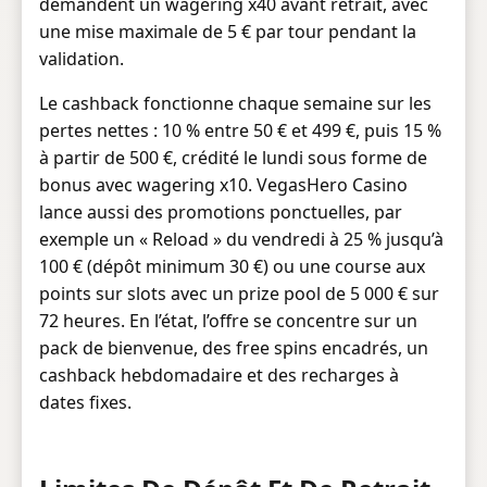
demandent un wagering x40 avant retrait, avec
une mise maximale de 5 € par tour pendant la
validation.
Le cashback fonctionne chaque semaine sur les
pertes nettes : 10 % entre 50 € et 499 €, puis 15 %
à partir de 500 €, crédité le lundi sous forme de
bonus avec wagering x10. VegasHero Casino
lance aussi des promotions ponctuelles, par
exemple un « Reload » du vendredi à 25 % jusqu’à
100 € (dépôt minimum 30 €) ou une course aux
points sur slots avec un prize pool de 5 000 € sur
72 heures. En l’état, l’offre se concentre sur un
pack de bienvenue, des free spins encadrés, un
cashback hebdomadaire et des recharges à
dates fixes.