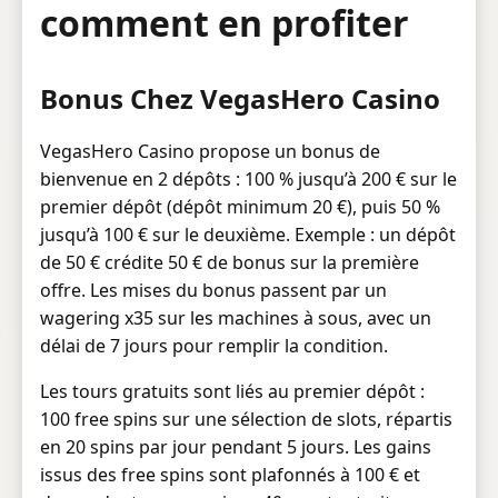
comment en profiter
Bonus Chez VegasHero Casino
VegasHero Casino propose un bonus de
bienvenue en 2 dépôts : 100 % jusqu’à 200 € sur le
premier dépôt (dépôt minimum 20 €), puis 50 %
jusqu’à 100 € sur le deuxième. Exemple : un dépôt
de 50 € crédite 50 € de bonus sur la première
offre. Les mises du bonus passent par un
wagering x35 sur les machines à sous, avec un
délai de 7 jours pour remplir la condition.
Les tours gratuits sont liés au premier dépôt :
100 free spins sur une sélection de slots, répartis
en 20 spins par jour pendant 5 jours. Les gains
issus des free spins sont plafonnés à 100 € et