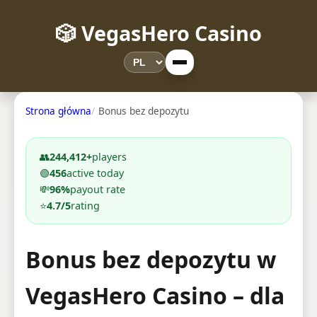
🎲 VegasHero Casino
Strona główna
Bonus bez depozytu
👥
244,412+
players
🟢
456
active today
💸
96%
payout rate
⭐
4.7/5
rating
Bonus bez depozytu w
VegasHero Casino – dla