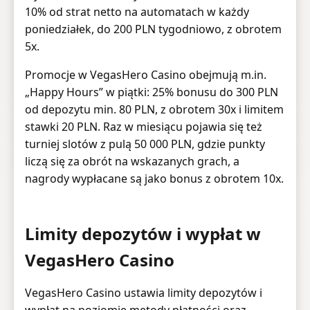
10% od strat netto na automatach w każdy
poniedziałek, do 200 PLN tygodniowo, z obrotem
5x.
Promocje w VegasHero Casino obejmują m.in.
„Happy Hours” w piątki: 25% bonusu do 300 PLN
od depozytu min. 80 PLN, z obrotem 30x i limitem
stawki 20 PLN. Raz w miesiącu pojawia się też
turniej slotów z pulą 50 000 PLN, gdzie punkty
liczą się za obrót na wskazanych grach, a
nagrody wypłacane są jako bonus z obrotem 10x.
Limity depozytów i wypłat w
VegasHero Casino
VegasHero Casino ustawia limity depozytów i
wypłat na poziomie metody płatności oraz