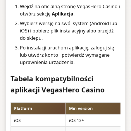
Wejdź na oficjalną stronę VegasHero Casino i
otwórz sekcję
Aplikacja
.
Wybierz wersję na swój system (Android lub
iOS) i pobierz plik instalacyjny albo przejdź
do sklepu.
Po instalacji uruchom aplikację, zaloguj się
lub utwórz konto i potwierdź wymagane
uprawnienia urządzenia.
Tabela kompatybilności
aplikacji VegasHero Casino
Platform
Min version
iOS
iOS 13+