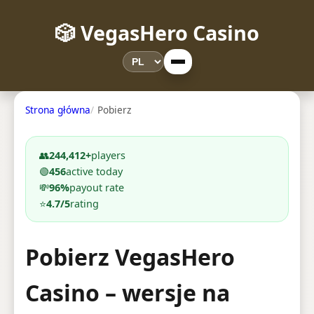
🎲 VegasHero Casino
Strona główna
Pobierz
👥
244,412+
players
🟢
456
active today
💸
96%
payout rate
⭐
4.7/5
rating
Pobierz VegasHero
Casino – wersje na