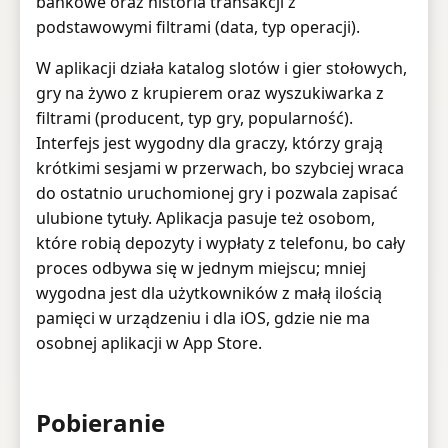
bankowe oraz historia transakcji z
podstawowymi filtrami (data, typ operacji).
W aplikacji działa katalog slotów i gier stołowych,
gry na żywo z krupierem oraz wyszukiwarka z
filtrami (producent, typ gry, popularność).
Interfejs jest wygodny dla graczy, którzy grają
krótkimi sesjami w przerwach, bo szybciej wraca
do ostatnio uruchomionej gry i pozwala zapisać
ulubione tytuły. Aplikacja pasuje też osobom,
które robią depozyty i wypłaty z telefonu, bo cały
proces odbywa się w jednym miejscu; mniej
wygodna jest dla użytkowników z małą ilością
pamięci w urządzeniu i dla iOS, gdzie nie ma
osobnej aplikacji w App Store.
Pobieranie