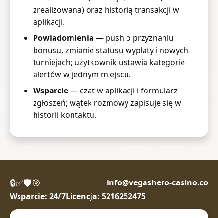
zrealizowana) oraz historią transakcji w
aplikacji.
Powiadomienia
— push o przyznaniu
bonusu, zmianie statusu wypłaty i nowych
turniejach; użytkownik ustawia kategorie
alertów w jednym miejscu.
Wsparcie
— czat w aplikacji i formularz
zgłoszeń; wątek rozmowy zapisuje się w
historii kontaktu.
🔒
✅
🛡️
🎯
info@vegashero-casino.co
Wsparcie: 24/7
Licencja: 5216252475
Graj odpowiedzialnie.