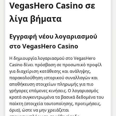
VegasHero Casino σε
λίγα βήματα
Εγγραφή νέου λογαριασμού
στο VegasHero Casino
Η δημιουργία λογαριασμού στο VegasHero
Casino δίνει πρόσβαση σε προσωπικό προφίλ
για διαχείριση κατάθεσης και ανάληψης,
παρακολούθηση ιστορικού συναλλαγών και
αποθήκευση στοιχείων πληρωμής για πιο
γρήγορες επόμενες κινήσεις. Ο λογαριασμός
κρατά συγκεντρωμένα τα βασικά δεδομένα του
παίκτη (στοιχεία ταυτοποίησης, προτιμήσεις,
όρια), ώστε να μην χρειάζεται