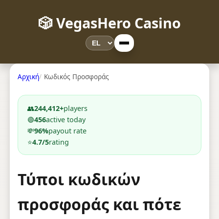
🎲 VegasHero Casino
Αρχική
Κωδικός Προσφοράς
👥
244,412+
players
🟢
456
active today
💸
96%
payout rate
⭐
4.7/5
rating
Τύποι κωδικών
προσφοράς και πότε