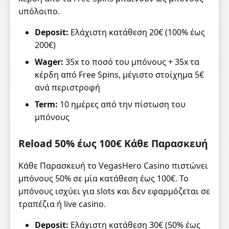
υπόλοιπο.
Deposit:
Ελάχιστη κατάθεση 20€ (100% έως
200€)
Wager:
35x το ποσό του μπόνους + 35x τα
κέρδη από Free Spins, μέγιστο στοίχημα 5€
ανά περιστροφή
Term:
10 ημέρες από την πίστωση του
μπόνους
Reload 50% έως 100€ Κάθε Παρασκευή
Κάθε Παρασκευή το VegasHero Casino πιστώνει
μπόνους 50% σε μία κατάθεση έως 100€. Το
μπόνους ισχύει για slots και δεν εφαρμόζεται σε
τραπέζια ή live casino.
Deposit:
Ελάχιστη κατάθεση 30€ (50% έως