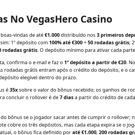
as No VegasHero Casino
boas-vindas de até
€1.000
distribuído nos
3 primeiros dep
assim: 1º depósito com
100% até €300
+
50 rodadas grátis
; 
0 rodadas grátis
. O depósito mínimo para ativar cada part
ta, confirma o e-mail e faz o
1º depósito a partir de €20
. N
 rodadas grátis entram após o crédito do depósito, e o cas
epósito elegível dentro do prazo.
nus é
35x
sobre o valor do bônus recebido; os ganhos de ro
ra concluir o rollover é de
7 dias
a partir do crédito de cad
o bônus se o jogador sacar antes de cumprir o rollover; n
te cobre os três depósitos, mas cada etapa expira se o jog
atual, o bônus fica definido por
até €1.000
,
200 rodadas gr