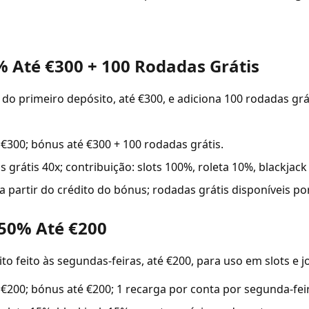
 Até €300 + 100 Rodadas Grátis
o primeiro depósito, até €300, e adiciona 100 rodadas grát
€300; bónus até €300 + 100 rodadas grátis.
grátis 40x; contribuição: slots 100%, roleta 10%, blackjack
 partir do crédito do bónus; rodadas grátis disponíveis po
50% Até €200
 feito às segundas-feiras, até €200, para uso em slots e j
€200; bónus até €200; 1 recarga por conta por segunda-fei