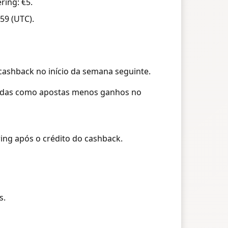
ring: €5.
59 (UTC).
ashback no início da semana seguinte.
ladas como apostas menos ganhos no
ing após o crédito do cashback.
s.