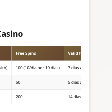
Casino
Free Spins
Valid for
ito)
100 (10/dia por 10 dias)
7 dias após o crédito 
50
5 dias após o crédito 
200
14 dias após o crédito