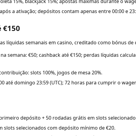
 roleta 15%, blackjack 15%; apostas máximas durante o wage
após a ativação; depósitos contam apenas entre 00:00 e 23:
 €150
s líquidas semanais em casino, creditado como bónus de c
a semana: €50; cashback até €150; perdas líquidas calcu
contribuição: slots 100%, jogos de mesa 20%.
00 até domingo 23:59 (UTC); 72 horas para cumprir o wager
rimeiro depósito + 50 rodadas grátis em slots selecionado
m slots selecionados com depósito mínimo de €20.