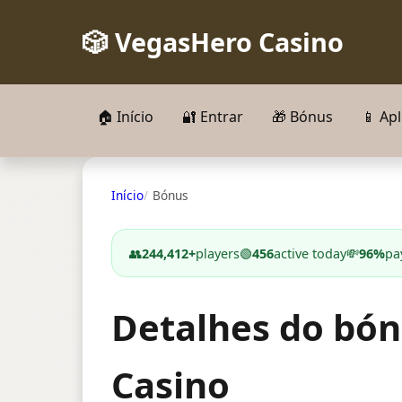
🎲 VegasHero Casino
🏠 Início
🔐 Entrar
🎁 Bónus
📱 Ap
Início
Bónus
👥
244,412+
players
🟢
456
active today
💸
96%
pa
Detalhes do bón
Casino