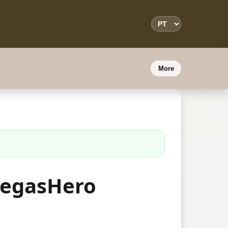
More
VegasHero