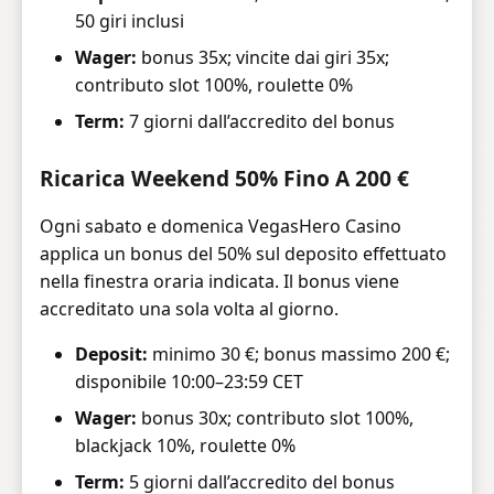
50 giri inclusi
Wager:
bonus 35x; vincite dai giri 35x;
contributo slot 100%, roulette 0%
Term:
7 giorni dall’accredito del bonus
Ricarica Weekend 50% Fino A 200 €
Ogni sabato e domenica VegasHero Casino
applica un bonus del 50% sul deposito effettuato
nella finestra oraria indicata. Il bonus viene
accreditato una sola volta al giorno.
Deposit:
minimo 30 €; bonus massimo 200 €;
disponibile 10:00–23:59 CET
Wager:
bonus 30x; contributo slot 100%,
blackjack 10%, roulette 0%
Term:
5 giorni dall’accredito del bonus