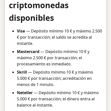
criptomonedas
disponibles
Visa
— Depósito mínimo 10 € y máximo 2.500
€ por transacción; el saldo se acredita al
instante.
Mastercard
— Depósito mínimo 10 € y
máximo 2.500 € por transacción; el
procesamiento es inmediato.
Skrill
— Depósito mínimo 10 € y máximo
5.000 € por transacción; acreditación en
menos de 1 minuto.
Neteller
— Depósito mínimo 10 € y máximo
5.000 € por transacción; el dinero entra al
balance al instante.