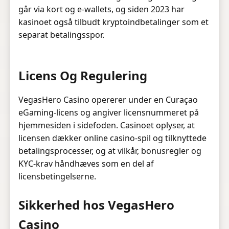
går via kort og e-wallets, og siden 2023 har
kasinoet også tilbudt kryptoindbetalinger som et
separat betalingsspor.
Licens Og Regulering
VegasHero Casino opererer under en Curaçao
eGaming-licens og angiver licensnummeret på
hjemmesiden i sidefoden. Casinoet oplyser, at
licensen dækker online casino-spil og tilknyttede
betalingsprocesser, og at vilkår, bonusregler og
KYC-krav håndhæves som en del af
licensbetingelserne.
Sikkerhed hos VegasHero
Casino