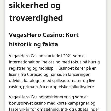
sikkerhed og
troværdighed
VegasHero Casino: Kort
historik og fakta
VegasHero Casino startede i 2021 som et
internationalt online casino med fokus på hurtig
registrering og mobilspil. Kasinoet kører på en
licens fra Curaçao og har siden lanceringen
udvidet kataloget med spilleautomater og live
casino, primært fra europæiske spiludbydere.
VegasHero Casino positionerer sig som et
bonusdrevet casino med korte kampagner og
faste vilkår for omsætning. Ind- og udbetalinger