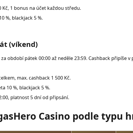
0 Kč, 1 bonus na účet každou středu.
10 %, blackjack 5 %.
át (víkend)
t za období pátek 00:00 až neděle 23:59. Cashback připíše v
celkem, max. cashback 1 500 Kč.
ta 10 %, blackjack 5 %.
:00, platnost 5 dní od připsání.
asHero Casino podle typu h