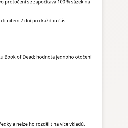
o protočení se započítává 100 % sázek na
 limitem 7 dní pro každou část.
otu Book of Dead; hodnota jednoho otočení
dky a nelze ho rozdělit na více vkladů.