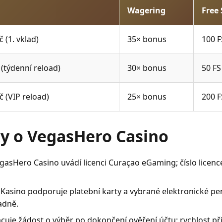
Wagering
Free 
 (1. vklad)
35× bonus
100 F
 (týdenní reload)
30× bonus
50 FS
č (VIP reload)
25× bonus
200 F
y o VegasHero Casino
asHero Casino uvádí licenci Curaçao eGaming; číslo licenc
Kasino podporuje platební karty a vybrané elektronické pe
adně.
cuje žádost o výběr po dokončení ověření účtu; rychlost př