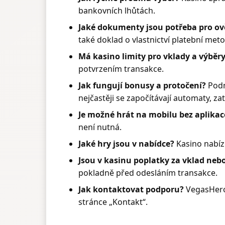
bankovních lhůtách.
Jaké dokumenty jsou potřeba pro ov
také doklad o vlastnictví platební meto
Má kasino limity pro vklady a výběr
potvrzením transakce.
Jak fungují bonusy a protočení?
Podm
nejčastěji se započítávají automaty, za
Je možné hrát na mobilu bez aplikac
není nutná.
Jaké hry jsou v nabídce?
Kasino nabízí
Jsou v kasinu poplatky za vklad neb
pokladně před odesláním transakce.
Jak kontaktovat podporu?
VegasHero 
stránce „Kontakt“.